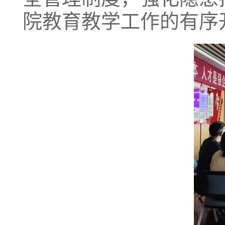
院教育教学工作的有序