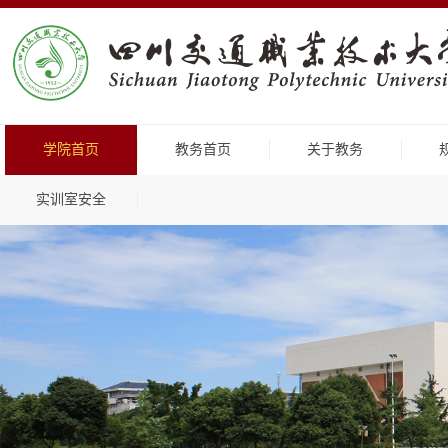
学院首页
教务首页
关于教务
实训室安全