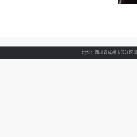
地址：四川省成都市温江区柳台大道东段