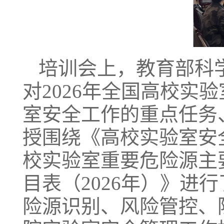
培训会上，教育部科
对2026年全国高校实
室安全工作的重点任务
授围绕《高校实验室安
校实验室重要危险源主
目表（2026年）》进
险源识别、风险管控、